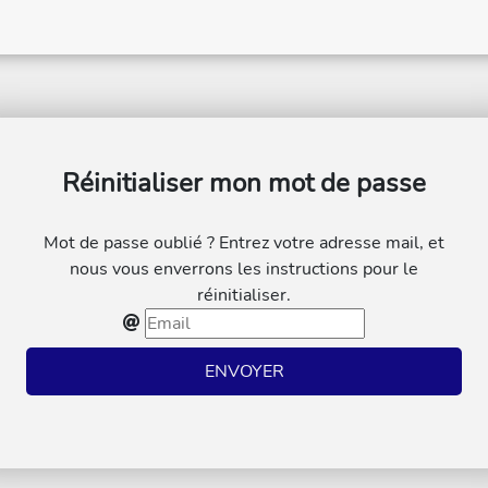
Réinitialiser mon mot de passe
Mot de passe oublié ? Entrez votre adresse mail, et
nous vous enverrons les instructions pour le
réinitialiser.
ENVOYER