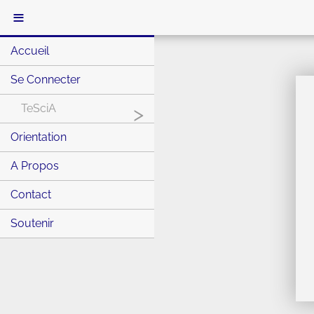
≡
Accueil
Se Connecter
TeSciA
>
Orientation
A Propos
Contact
Soutenir